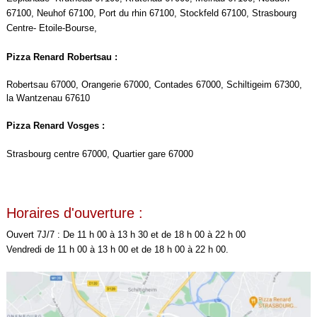
67100, Neuhof 67100, Port du rhin 67100, Stockfeld 67100, Strasbourg
Centre- Etoile-Bourse,
Pizza Renard Robertsau :
Robertsau 67000, Orangerie 67000, Contades 67000, Schiltigeim 67300,
la Wantzenau 67610
Pizza Renard Vosges :
Strasbourg centre 67000, Quartier gare 67000
Horaires d'ouverture :
Ouvert 7J/7 : De 11 h 00 à 13 h 30 et de 18 h 00 à 22 h 00
Vendredi de 11 h 00 à 13 h 00 et de 18 h 00 à 22 h 00.