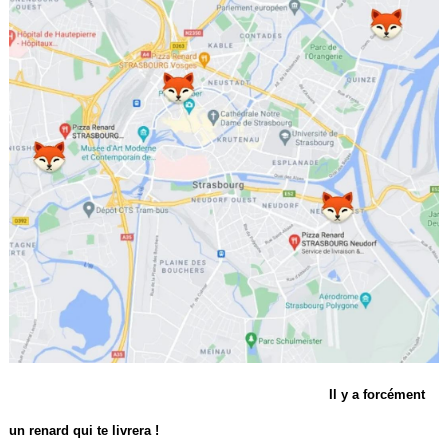
Il y a forcément
un renard qui te livrera !