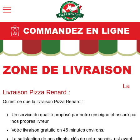
COMMANDEZ EN LIGNE
ZONE DE LIVRAISON
La
Livraison Pizza Renard :
Qu'est-ce que la livraison Pizza Renard :
Un service de qualité proposé par notre enseigne et assuré par
nos propres livreur
Votre livraison gratuite en 45 minutes environs.
La satisfaction de nos clients, clés de notre succès, est avant